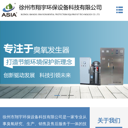
徐州市翔宇环保设备科技有限公司是一家专业从
关于我们
事臭氧研究、生产、销售及售后服务于一体的技