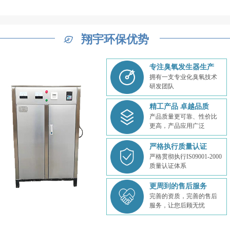
翔宇环保优势
专注臭氧发生器生产
拥有一支专业化臭氧技术
研发团队
精工产品 卓越品质
产品质量更可靠、性价比
更高，产品应用广泛
严格执行质量认证
严格贯彻执行IS09001-2000
质量认证体系
更周到的售后服务
完善的资质，完善的售后
服务，让您后顾无忧