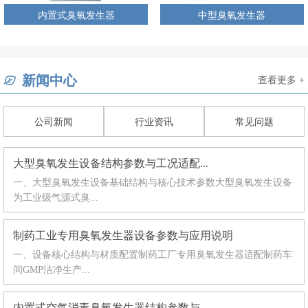
内置式臭氧发生器
中型臭氧发生器
新闻中心
查看更多 +
公司新闻
行业资讯
常见问题
大型臭氧发生设备结构参数与工况适配...
一、大型臭氧发生设备基础结构与核心技术参数大型臭氧发生设备
为工业级气源式臭...
制药工业专用臭氧发生器设备参数与应用说明
一、设备核心结构与材质配置制药工厂专用臭氧发生器适配制药车
间GMP洁净生产...
内置式空气消毒臭氧发生器结构参数与...