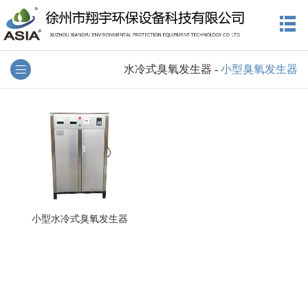
水冷式臭氧发生器
-
小型臭氧发生器
小型水冷式臭氧发生器