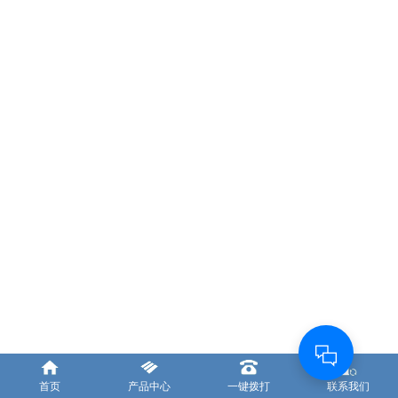
首页
产品中心
一键拨打
联系我们